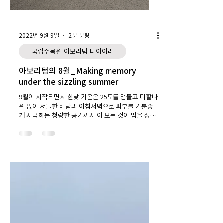
2022년 9월 9일
2분 분량
국립수목원 아보리텀 다이어리
아보리텀의 8월_Making memory
under the sizzling summer
9월이 시작되면서 한낮 기온은 25도를 맴돌고 더할나
위 없이 서늘한 바람과 아침저녁으로 피부를 기분좋