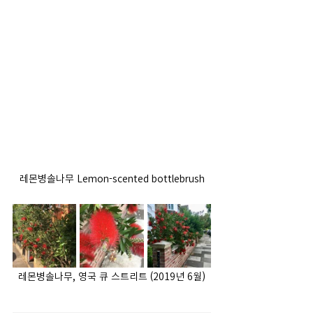
레몬병솔나무 Lemon-scented bottlebrush
레몬병솔나무, 영국 큐 스트리트 (2019년 6월)