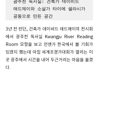
광주천 독서실: 건축가 데이비드 
애드제이와 소설가 타이에 셀라시가 
공동으로 만든 공간 
3년 전 런던, 건축가 데이비드 애드제이의 전시회
에서 광주천 독서실 Kwangju River Reading 
Room 모형을 보고 언젠가 한국에서 볼 기회가 
있겠지 했는데 마침 세계조경가대회가 열리는 이
곳 광주에서 시간을 내어 두근거리는 마음을 옮겼
다. 