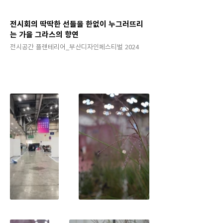
전시회의 딱딱한 선들을 한없이 누그러뜨리
는 가을 그라스의 향연
전시공간 플랜테리어_부산디자인페스티벌 2024