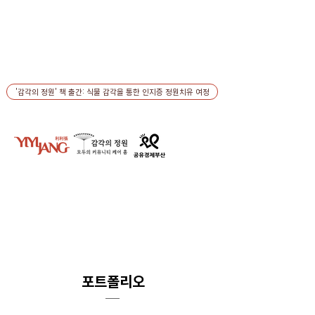
'감각의 정원' 책 출간: 식물 감각을 통한 인지증 정원치유 여정
포트폴리오