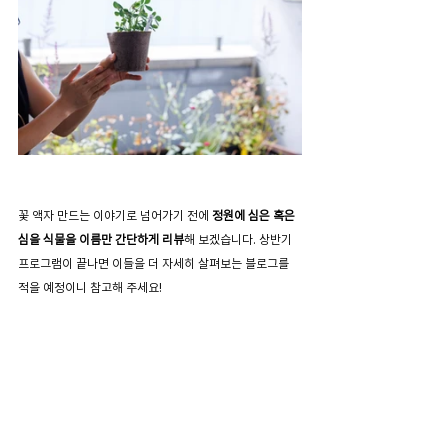
꽃 액자 만드는 이야기로 넘어가기 전에
 정원에 심은 혹은 
심을 식물을 이름만 간단하게 리뷰
해 보겠습니다. 상반기 
프로그램이 끝나면 이들을 더 자세히 살펴보는 블로그를 
적을 예정이니 참고해 주세요!