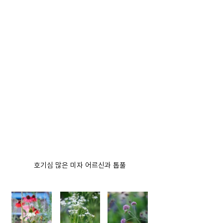
호기심 많은 미자 어르신과 톱풀