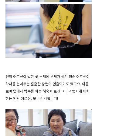
인덕 어르신이 말린 꽃 소재에 문제가 생겨 정순 어르신이 
하나를 건네주는 훈훈한 장면이 연출되기도 했구요. 이를 
보며 옆에서 박수를 치는 혜숙 어르신 그리고 멋지게 배치
하는 인덕 어르신, 모두 감사합니다!